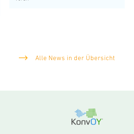
Alle News in der Übersicht