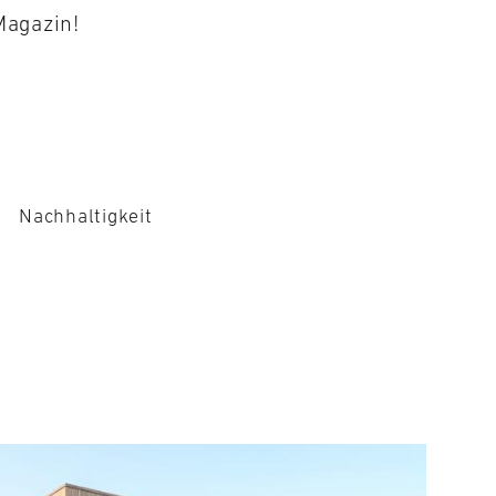
Magazin!
Nachhaltigkeit