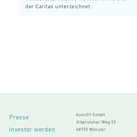
der Caritas unterzeichnet.
KonvOY GmbH
Presse
Albersloher Weg 33
Investor werden
48155 Münster