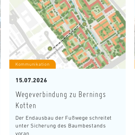
Kommunikation
15.07.2026
Wegeverbindung zu Bernings
Kotten
Der Endausbau der Fußwege schreitet
unter Sicherung des Baumbestands
voran