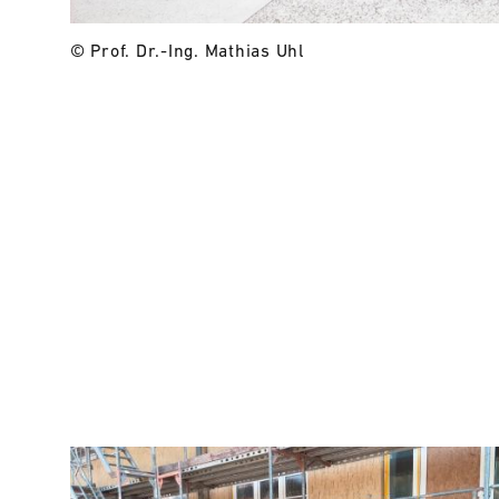
© Prof. Dr.-Ing. Mathias Uhl