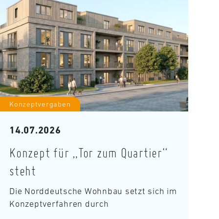
Konzeptvergaben
14.07.2026
Konzept für „Tor zum Quartier“
steht
Die Norddeutsche Wohnbau setzt sich im
Konzeptverfahren durch