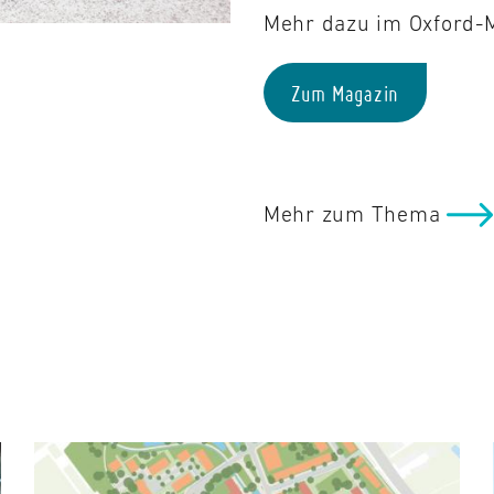
Mehr dazu im Oxford-
Zum Magazin
Mehr zum Thema