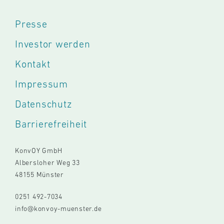
Presse
Investor werden
Kontakt
Impressum
Datenschutz
Barrierefreiheit
KonvOY GmbH
Albersloher Weg 33
48155 Münster
0251 492-7034
info@konvoy-muenster.de