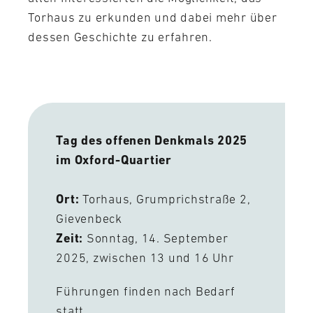
Torhaus zu erkunden und dabei mehr über
dessen Geschichte zu erfahren.
Tag des offenen Denkmals 2025
im Oxford-Quartier
Ort:
Torhaus, Grumprichstraße 2,
Gievenbeck
Zeit:
Sonntag, 14. September
2025, zwischen 13 und 16 Uhr
Führungen finden nach Bedarf
statt.