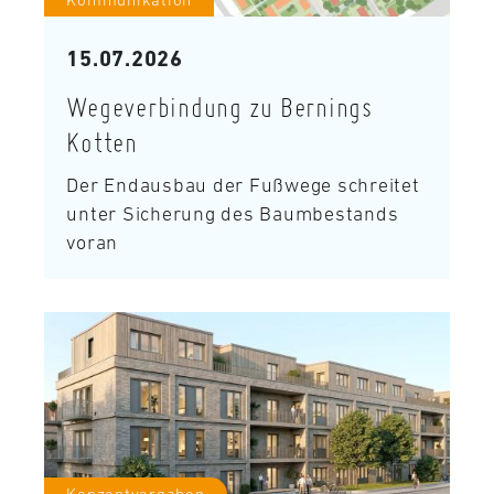
15.07.2026
Wegeverbindung zu Bernings
Kotten
Der Endausbau der Fußwege schreitet
unter Sicherung des Baumbestands
voran
Konzeptvergaben