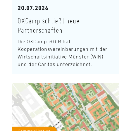
20.07.2026
OXCamp schließt neue
Partnerschaften
Die OXCamp eGbR hat
Kooperationsvereinbarungen mit der
Wirtschaftsinitiative Münster (WIN)
und der Caritas unterzeichnet.
Kommunikation