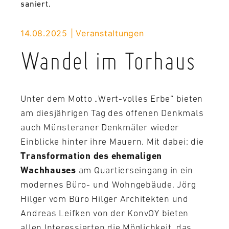
saniert.
14.08.2025
Veranstaltungen
Wandel im Torhaus
Unter dem Motto „Wert-volles Erbe“ bieten
am diesjährigen Tag des offenen Denkmals
auch Münsteraner Denkmäler wieder
Einblicke hinter ihre Mauern. Mit dabei: die
Transformation des ehemaligen
Wachhauses
am Quartierseingang in ein
modernes Büro- und Wohngebäude. Jörg
Hilger vom Büro Hilger Architekten und
Andreas Leifken von der KonvOY bieten
allen Interessierten die Möglichkeit, das