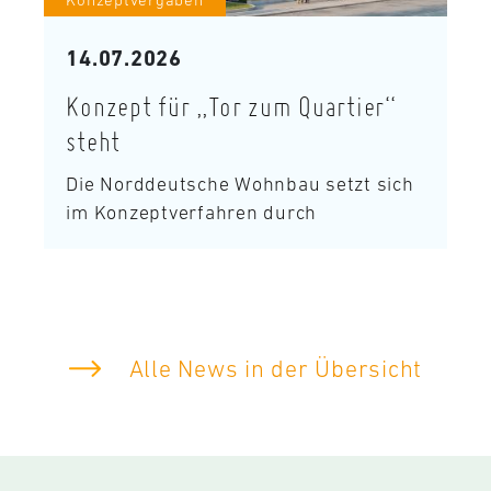
14.07.2026
Konzept für „Tor zum Quartier“
steht
Die Norddeutsche Wohnbau setzt sich
im Konzeptverfahren durch
Alle News in der Übersicht