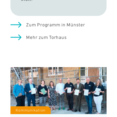
Zum Programm in Münster
Mehr zum Torhaus
Kommunikation