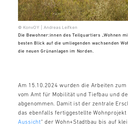
© KonvOY | Andreas Leifken
Die Bewohner:innen des Teilquartiers „Wohnen mi
besten Blick auf die umliegenden wachsenden Wo
die neuen Grünanlagen im Norden.
Am 15.10.2024 wurden die Arbeiten zum
vom Amt für Mobilität und Tiefbau und 
abgenommen. Damit ist der zentrale Ersc
das ebenfalls fertiggestellte Wohnprojekt 
Aussicht
“ der Wohn+Stadtbau bis auf kle