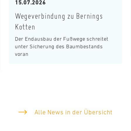
15.07.2026
Wegeverbindung zu Bernings
Kotten
Der Endausbau der Fußwege schreitet
unter Sicherung des Baumbestands
voran
Alle News in der Übersicht