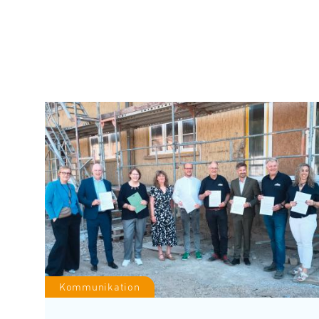
Kommunikation