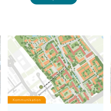
Kommunikation