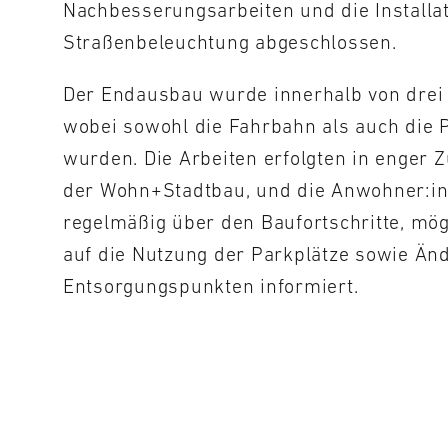
Nachbesserungsarbeiten und die Installat
Straßenbeleuchtung abgeschlossen.
Der Endausbau wurde innerhalb von drei M
wobei sowohl die Fahrbahn als auch die P
wurden. Die Arbeiten erfolgten in enger
der Wohn+Stadtbau, und die Anwohner:i
regelmäßig über den Baufortschritte, mö
auf die Nutzung der Parkplätze sowie Än
Entsorgungspunkten informiert.