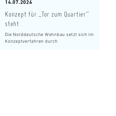
14.07.2026
Konzept für „Tor zum Quartier“
steht
Die Norddeutsche Wohnbau setzt sich im
Konzeptverfahren durch