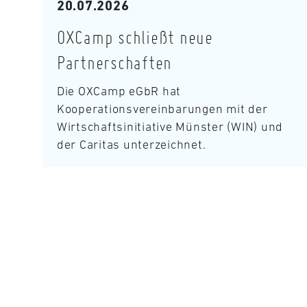
20.07.2026
OXCamp schließt neue
Partnerschaften
Die OXCamp eGbR hat
Kooperationsvereinbarungen mit der
Wirtschaftsinitiative Münster (WIN) und
der Caritas unterzeichnet.