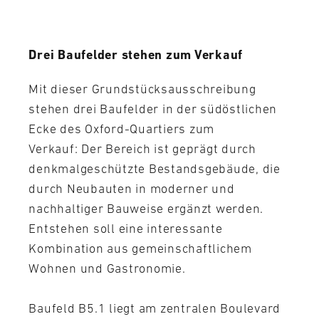
Drei Baufelder stehen zum Verkauf
Mit dieser Grundstücksausschreibung
stehen drei Baufelder in der südöstlichen
Ecke des Oxford-Quartiers zum
Verkauf: Der Bereich ist geprägt durch
denkmalgeschützte Bestandsgebäude, die
durch Neubauten in moderner und
nachhaltiger Bauweise ergänzt werden.
Entstehen soll eine interessante
Kombination aus gemeinschaftlichem
Wohnen und Gastronomie.
Baufeld B5.1 liegt am zentralen Boulevard