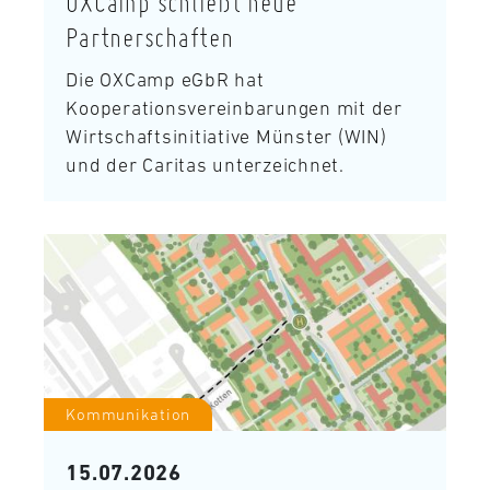
OXCamp schließt neue
Partnerschaften
Die OXCamp eGbR hat
Kooperationsvereinbarungen mit der
Wirtschaftsinitiative Münster (WIN)
und der Caritas unterzeichnet.
Kommunikation
15.07.2026