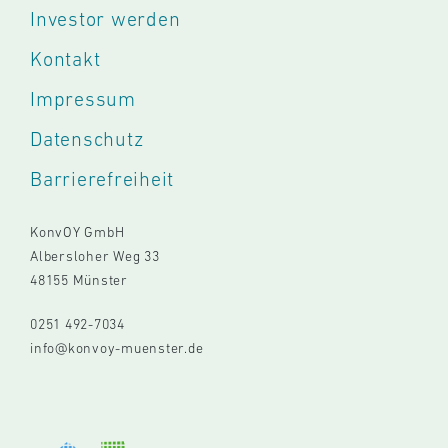
Investor werden
Kontakt
Impressum
Datenschutz
Barrierefreiheit
KonvOY GmbH
Albersloher Weg 33
48155 Münster
0251 492-7034
info@konvoy-muenster.de