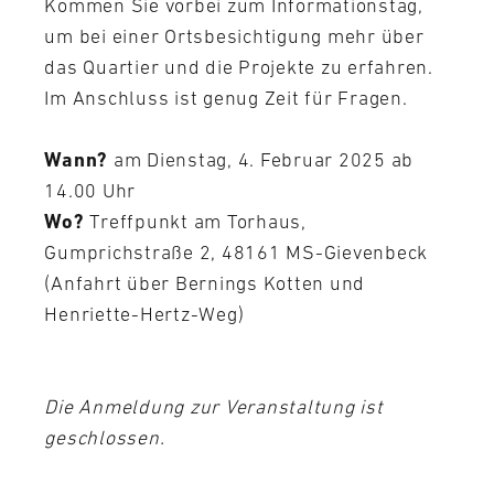
Kommen Sie vorbei zum Informationstag,
um bei einer Ortsbesichtigung mehr über
das Quartier und die Projekte zu erfahren.
Im Anschluss ist genug Zeit für Fragen.
Wann?
am Dienstag, 4. Februar 2025 ab
14.00 Uhr
Wo?
Treffpunkt am Torhaus,
Gumprichstraße 2, 48161 MS-Gievenbeck
(Anfahrt über Bernings Kotten und
Henriette-Hertz-Weg)
Die Anmeldung zur Veranstaltung ist
geschlossen.