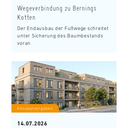
Wegeverbindung zu Bernings
Kotten
Der Endausbau der Fußwege schreitet
unter Sicherung des Baumbestands
voran
Konzeptvergaben
14.07.2026