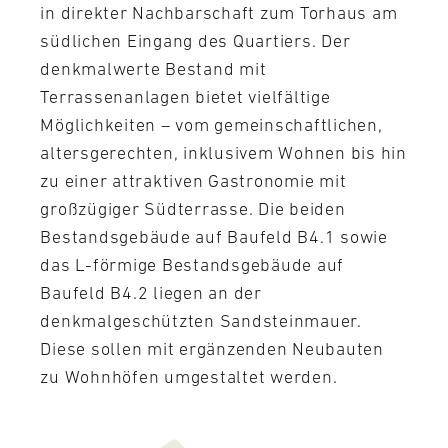
in direkter Nachbarschaft zum Torhaus am
südlichen Eingang des Quartiers. Der
denkmalwerte Bestand mit
Terrassenanlagen bietet vielfältige
Möglichkeiten – vom gemeinschaftlichen,
altersgerechten, inklusivem Wohnen bis hin
zu einer attraktiven Gastronomie mit
großzügiger Südterrasse. Die beiden
Bestandsgebäude auf Baufeld B4.1 sowie
das L-förmige Bestandsgebäude auf
Baufeld B4.2 liegen an der
denkmalgeschützten Sandsteinmauer.
Diese sollen mit ergänzenden Neubauten
zu Wohnhöfen umgestaltet werden.