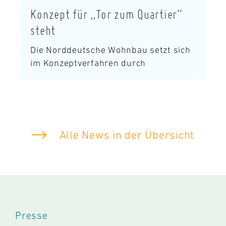
Konzept für „Tor zum Quartier“
steht
Die Norddeutsche Wohnbau setzt sich
im Konzeptverfahren durch
Alle News in der Übersicht
Presse