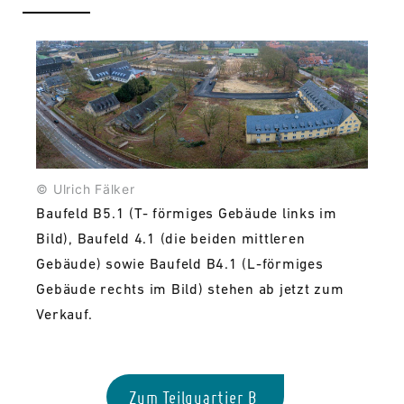
© Ulrich Fälker
Baufeld B5.1 (T- förmiges Gebäude links im
Bild), Baufeld 4.1 (die beiden mittleren
Gebäude) sowie Baufeld B4.1 (L-förmiges
Gebäude rechts im Bild) stehen ab jetzt zum
Verkauf.
Zum Teilquartier B