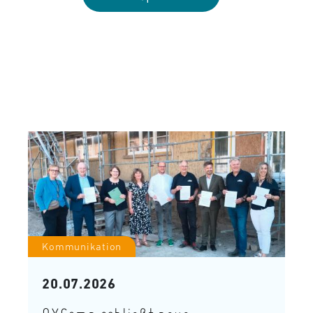
Kommunikation
20.07.2026