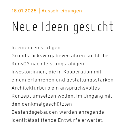
16.01.2025
Ausschreibungen
Neue Ideen gesucht
In einem einstufigen
Grundstücksvergabeverfahren sucht die
KonvOY nach leistungsfähigen
Investor:innen, die in Kooperation mit
einem erfahrenen und gestaltungsstarken
Architekturbüro ein anspruchsvolles
Konzept umsetzen wollen. Im Umgang mit
den denkmalgeschützten
Bestandsgebäuden werden anregende
identitätsstiftende Entwürfe erwartet.