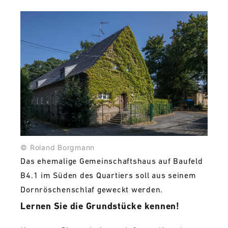
© Roland Borgmann
Das ehemalige Gemeinschaftshaus auf Baufeld
B4.1 im Süden des Quartiers soll aus seinem
Dornröschenschlaf geweckt werden.
Lernen Sie die Grundstücke kennen!