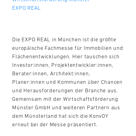
EXPO REAL
Die EXPO REAL in München ist die größte
europäische Fachmesse für Immobilien und
Flächenentwicklungen. Hier tauschen sich
Investor:innen, Projektentwickler:innen,
Berater:innen, Architekt:innen,
Planer:innen und Kommunen über Chancen
und Herausforderungen der Branche aus.
Gemeinsam mit der Wirtschaftsförderung
Münster GmbH und weiteren Partnern aus
dem Münsterland hat sich die KonvOY
erneut bei der Messe präsentiert.