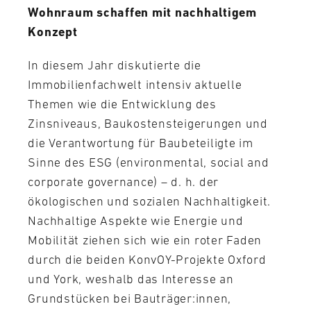
Wohnraum schaffen mit nachhaltigem
Konzept
In diesem Jahr diskutierte die
Immobilienfachwelt intensiv aktuelle
Themen wie die Entwicklung des
Zinsniveaus, Baukostensteigerungen und
die Verantwortung für Baubeteiligte im
Sinne des ESG (environmental, social and
corporate governance) – d. h. der
ökologischen und sozialen Nachhaltigkeit.
Nachhaltige Aspekte wie Energie und
Mobilität ziehen sich wie ein roter Faden
durch die beiden KonvOY-Projekte Oxford
und York, weshalb das Interesse an
Grundstücken bei Bauträger:innen,