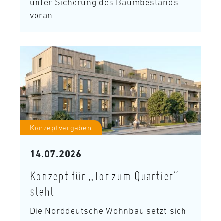
unter Sicherung des Baumbestands
voran
Konzeptvergaben
14.07.2026
Konzept für „Tor zum Quartier“
steht
Die Norddeutsche Wohnbau setzt sich