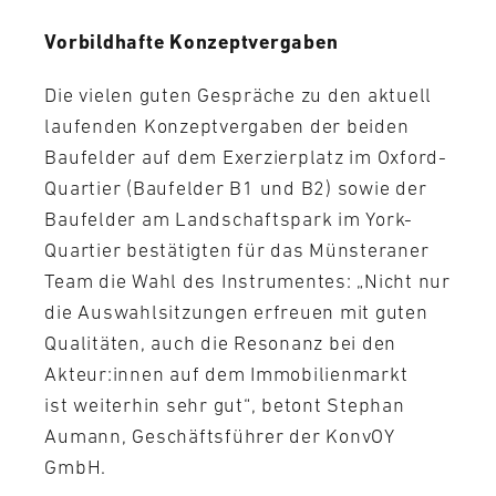
Vorbildhafte Konzeptvergaben
Die vielen guten Gespräche zu den aktuell
laufenden Konzeptvergaben der beiden
Baufelder auf dem Exerzierplatz im Oxford-
Quartier (Baufelder B1 und B2) sowie der
Baufelder am Landschaftspark im York-
Quartier bestätigten für das Münsteraner
Team die Wahl des Instrumentes: „Nicht nur
die Auswahlsitzungen erfreuen mit guten
Qualitäten, auch die Resonanz bei den
Akteur:innen auf dem Immobilienmarkt
ist weiterhin sehr gut“, betont Stephan
Aumann, Geschäftsführer der KonvOY
GmbH.