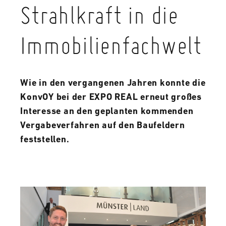
Strahlkraft in die
Immobilienfachwelt
Wie in den vergangenen Jahren konnte die
KonvOY bei der EXPO REAL erneut großes
Interesse an den geplanten kommenden
Vergabeverfahren auf den Baufeldern
feststellen.