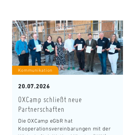
Kommunikation
20.07.2026
OXCamp schließt neue
Partnerschaften
Die OXCamp eGbR hat
Kooperationsvereinbarungen mit der