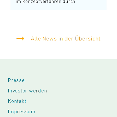
im Konzeptverfahren durch
Alle News in der Übersicht
Presse
Investor werden
Kontakt
Impressum