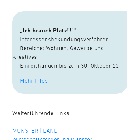
„Ich brauch Platz!!!“
Interessensbekundungsverfahren
Bereiche: Wohnen, Gewerbe und
Kreatives
Einreichungen bis zum 30. Oktober 22
Mehr Infos
Weiterführende Links:
MÜNSTER | LAND
Wirtschaftsförderung Münster