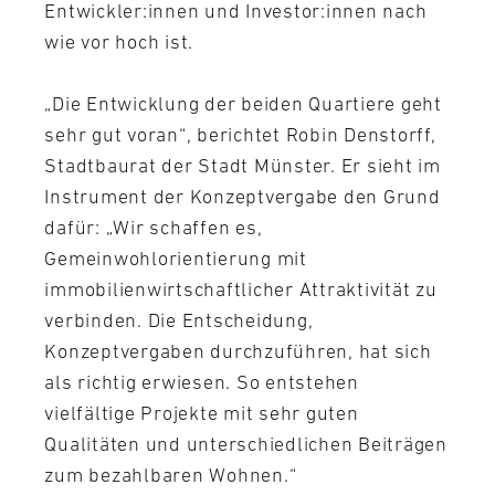
Entwickler:innen und Investor:innen nach
wie vor hoch ist.
„Die Entwicklung der beiden Quartiere geht
sehr gut voran“, berichtet Robin Denstorff,
Stadtbaurat der Stadt Münster. Er sieht im
Instrument der Konzeptvergabe den Grund
dafür: „Wir schaffen es,
Gemeinwohlorientierung mit
immobilienwirtschaftlicher Attraktivität zu
verbinden. Die Entscheidung,
Konzeptvergaben durchzuführen, hat sich
als richtig erwiesen. So entstehen
vielfältige Projekte mit sehr guten
Qualitäten und unterschiedlichen Beiträgen
zum bezahlbaren Wohnen.“