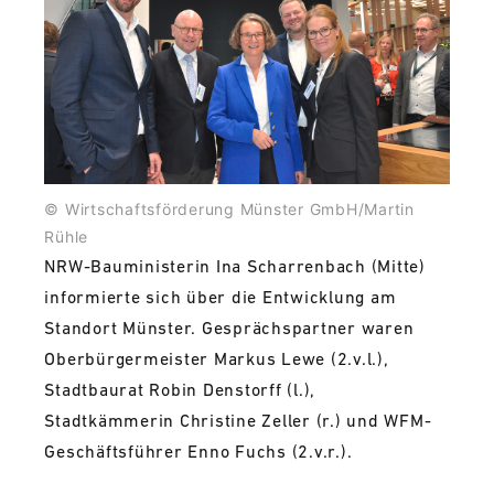
© Wirtschaftsförderung Münster GmbH/Martin
Rühle
NRW-Bauministerin Ina Scharrenbach (Mitte)
informierte sich über die Entwicklung am
Standort Münster. Gesprächspartner waren
Oberbürgermeister Markus Lewe (2.v.l.),
Stadtbaurat Robin Denstorff (l.),
Stadtkämmerin Christine Zeller (r.) und WFM-
Geschäftsführer Enno Fuchs (2.v.r.).