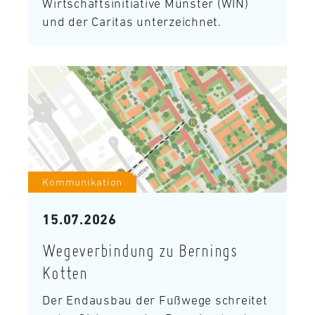
Wirtschaftsinitiative Münster (WIN)
und der Caritas unterzeichnet.
Kommunikation
15.07.2026
Wegeverbindung zu Bernings
Kotten
Der Endausbau der Fußwege schreitet