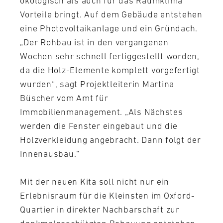
ökologisch als auch für das Raumklima
Vorteile bringt. Auf dem Gebäude entstehen
eine Photovoltaikanlage und ein Gründach.
„Der Rohbau ist in den vergangenen
Wochen sehr schnell fertiggestellt worden,
da die Holz-Elemente komplett vorgefertigt
wurden“, sagt Projektleiterin Martina
Büscher vom Amt für
Immobilienmanagement. „Als Nächstes
werden die Fenster eingebaut und die
Holzverkleidung angebracht. Dann folgt der
Innenausbau.“
Mit der neuen Kita soll nicht nur ein
Erlebnisraum für die Kleinsten im Oxford-
Quartier in direkter Nachbarschaft zur