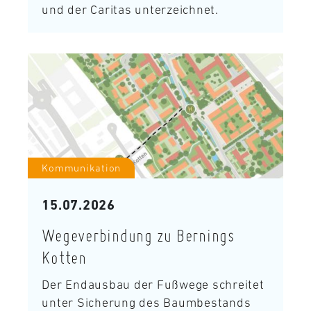
und der Caritas unterzeichnet.
Kommunikation
15.07.2026
Wegeverbindung zu Bernings
Kotten
Der Endausbau der Fußwege schreitet
unter Sicherung des Baumbestands