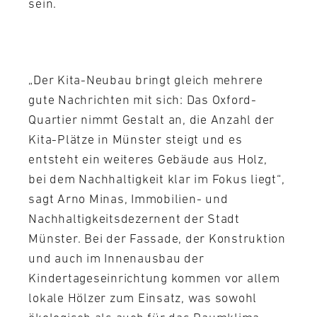
sein.
„Der Kita-Neubau bringt gleich mehrere
gute Nachrichten mit sich: Das Oxford-
Quartier nimmt Gestalt an, die Anzahl der
Kita-Plätze in Münster steigt und es
entsteht ein weiteres Gebäude aus Holz,
bei dem Nachhaltigkeit klar im Fokus liegt“,
sagt Arno Minas, Immobilien- und
Nachhaltigkeitsdezernent der Stadt
Münster. Bei der Fassade, der Konstruktion
und auch im Innenausbau der
Kindertageseinrichtung kommen vor allem
lokale Hölzer zum Einsatz, was sowohl