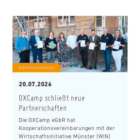
Kommunikation
20.07.2026
OXCamp schließt neue
Partnerschaften
Die OXCamp eGbR hat
Kooperationsvereinbarungen mit der
Wirtschaftsinitiative Münster (WIN)