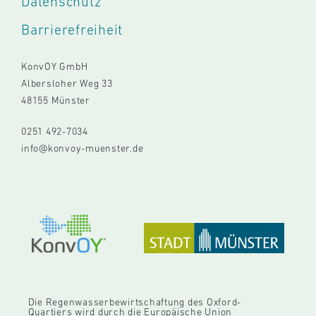
Datenschutz
Barrierefreiheit
KonvOY GmbH
Albersloher Weg 33
48155 Münster
0251 492-7034
info@konvoy-muenster.de
Die Regenwasserbewirtschaftung des Oxford-
Quartiers wird durch die Europäische Union