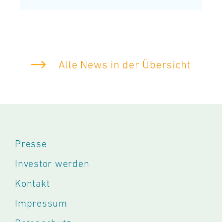
Alle News in der Übersicht
Presse
Investor werden
Kontakt
Impressum