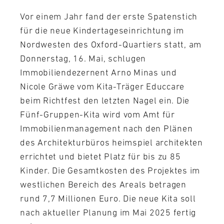
Vor einem Jahr fand der erste Spatenstich
für die neue Kindertageseinrichtung im
Nordwesten des Oxford-Quartiers statt, am
Donnerstag, 16. Mai, schlugen
Immobiliendezernent Arno Minas und
Nicole Gräwe vom Kita-Träger Educcare
beim Richtfest den letzten Nagel ein. Die
Fünf-Gruppen-Kita wird vom Amt für
Immobilienmanagement nach den Plänen
des Architekturbüros heimspiel architekten
errichtet und bietet Platz für bis zu 85
Kinder. Die Gesamtkosten des Projektes im
westlichen Bereich des Areals betragen
rund 7,7 Millionen Euro. Die neue Kita soll
nach aktueller Planung im Mai 2025 fertig