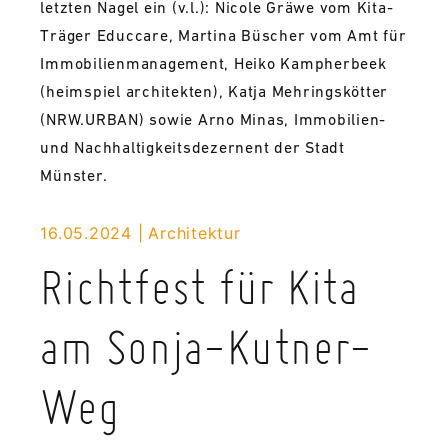
letzten Nagel ein (v.l.): Nicole Gräwe vom Kita-
Träger Educcare, Martina Büscher vom Amt für
Immobilienmanagement, Heiko Kampherbeek
(heimspiel architekten), Katja Mehringskötter
(NRW.URBAN) sowie Arno Minas, Immobilien-
und Nachhaltigkeitsdezernent der Stadt
Münster.
16.05.2024
Architektur
Richtfest für Kita
am Sonja-Kutner-
Weg