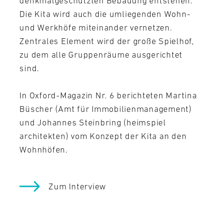
denkmalgeschützten Bebauung entstehen.
Die Kita wird auch die umliegenden Wohn-
und Werkhöfe miteinander vernetzen.
Zentrales Element wird der große Spielhof,
zu dem alle Gruppenräume ausgerichtet
sind.
In Oxford-Magazin Nr. 6 berichteten Martina
Büscher (Amt für Immobilienmanagement)
und Johannes Steinbring (heimspiel
architekten) vom Konzept der Kita an den
Wohnhöfen.
Zum Interview