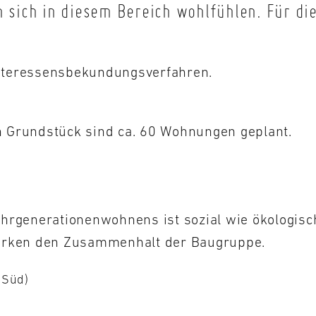
 sich in diesem Bereich wohlfühlen. Für die
 Interessensbekundungsverfahren.
Grundstück sind ca. 60 Wohnungen geplant.
hrgenerationenwohnens ist sozial wie ökologisc
tärken den Zusammenhalt der Baugruppe.
 Süd)