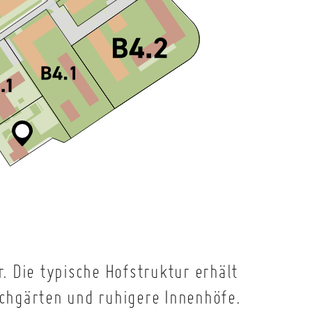
. Die typische Hofstruktur erhält
chgärten und ruhigere Innenhöfe.