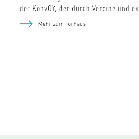
der KonvOY, der durch Vereine und e
Mehr zum Torhaus