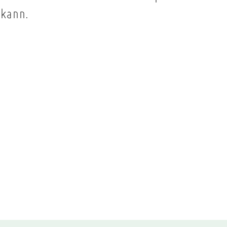
n kann.