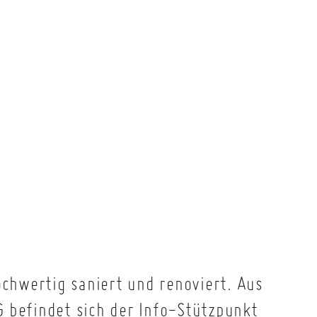
chwertig saniert und renoviert. Aus
G befindet sich der Info-Stützpunkt