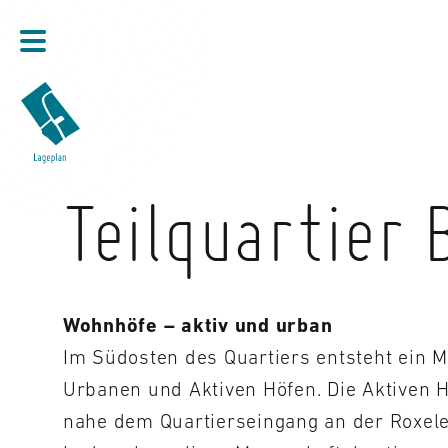
Direkt zum Inhalt
Teilquartier 
Wohnhöfe – aktiv und urban
Im Südosten des Quartiers entsteht ein M
Urbanen und Aktiven Höfen. Die Aktiven H
nahe dem Quartierseingang an der Roxele