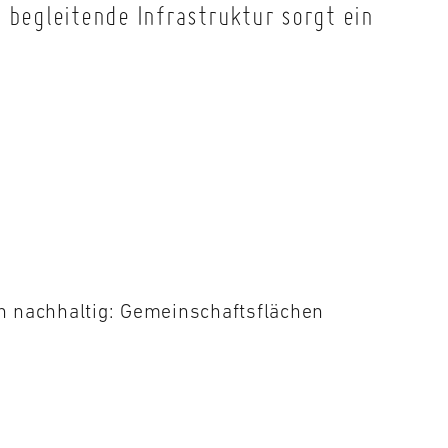
 begleitende Infrastruktur sorgt ein
h nachhaltig: Gemeinschaftsflächen