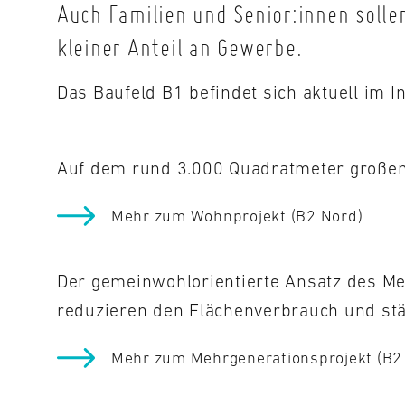
Auch Familien und Senior:innen sollen
kleiner Anteil an Gewerbe.
Das Baufeld B1 befindet sich aktuell im
Auf dem rund 3.000 Quadratmeter großen 
Mehr zum Wohnprojekt (B2 Nord)
Der gemeinwohlorientierte Ansatz des Me
reduzieren den Flächenverbrauch und s
Mehr zum Mehrgenerationsprojekt (B2