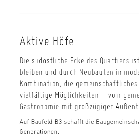
Aktive Höfe
Die südöstliche Ecke des Quartiers 
bleiben und durch Neubauten in mode
Kombination, die gemeinschaftliches
vielfältige Möglichkeiten – vom gem
Gastronomie mit großzügiger Außent
Auf Baufeld B3 schafft die Baugemeinsch
Generationen.